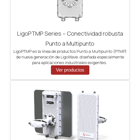
LigoPTMP Series – Conectividad robusta
Punto a Multipunto
LigoPTMP es la línea de productos Punto a Multipunto (PTMP)
de nueva generación de LigoWave, diseñada especialmente
para aplicaciones industriales exigentes.
Ver productos