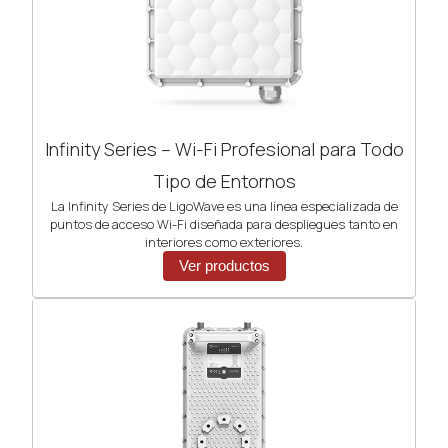
Infinity Series – Wi-Fi Profesional para Todo
Tipo de Entornos
La Infinity Series de LigoWave es una línea especializada de
puntos de acceso Wi-Fi diseñada para despliegues tanto en
interiores como exteriores.
Ver productos