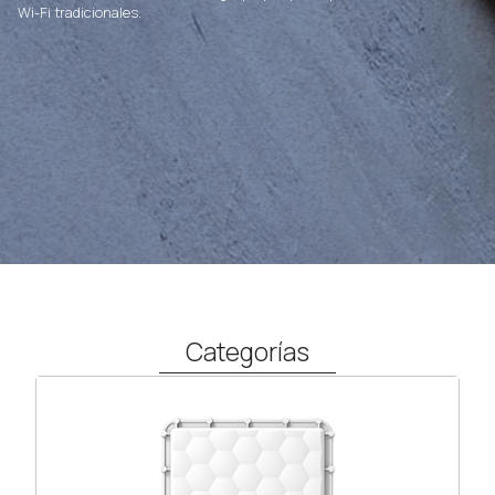
Wi-Fi tradicionales.
Categorías